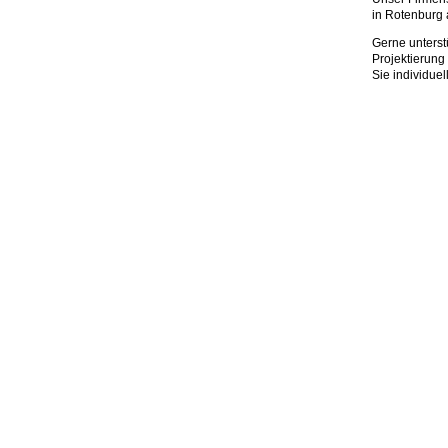
in Rotenburg
Gerne unterst
Projektierung
Sie individuell