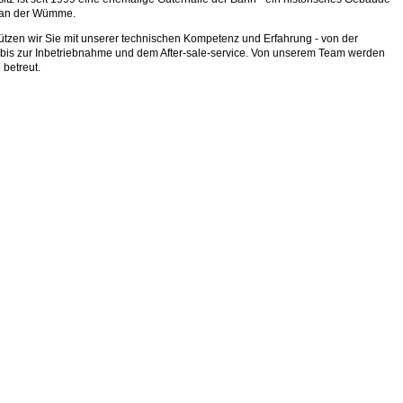
 an der Wümme.
ützen wir Sie mit unserer technischen Kompetenz und Erfahrung - von der
 bis zur Inbetriebnahme und dem After-sale-service. Von unserem Team werden
 betreut.